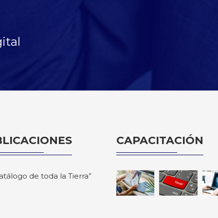
ital
LICACIONES
CAPACITACIÓN
catálogo de toda la Tierra”