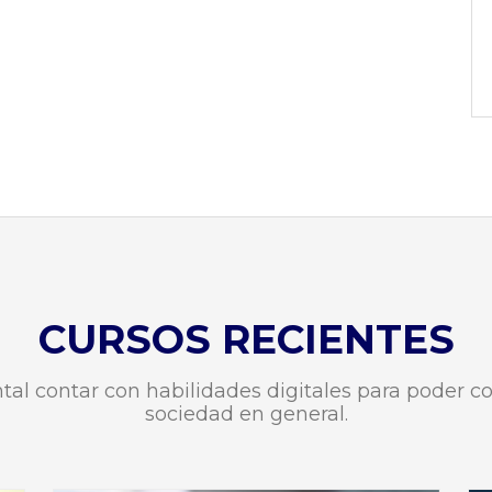
CURSOS RECIENTES
ntal contar con habilidades digitales para poder c
sociedad en general.