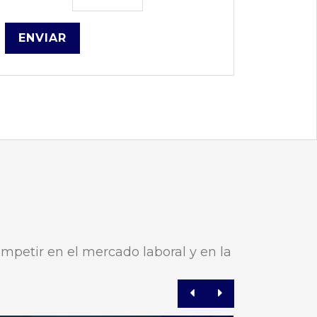
ENVIAR
ompetir en el mercado laboral y en la