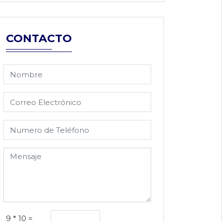
CONTACTO
9 * 10 =