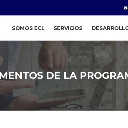
SOMOS ECL
SERVICIOS
DESARROLLO
MENTOS DE LA PROGRA