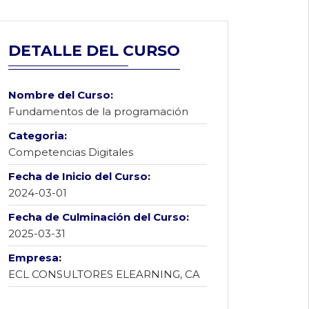
DETALLE DEL CURSO
Nombre del Curso:
Fundamentos de la programación
Categoria:
Competencias Digitales
Fecha de Inicio del Curso:
2024-03-01
Fecha de Culminación del Curso:
2025-03-31
Empresa:
ECL CONSULTORES ELEARNING, CA