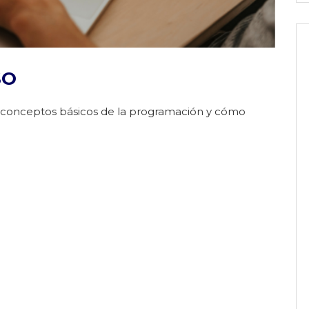
SO
s conceptos básicos de la programación y cómo