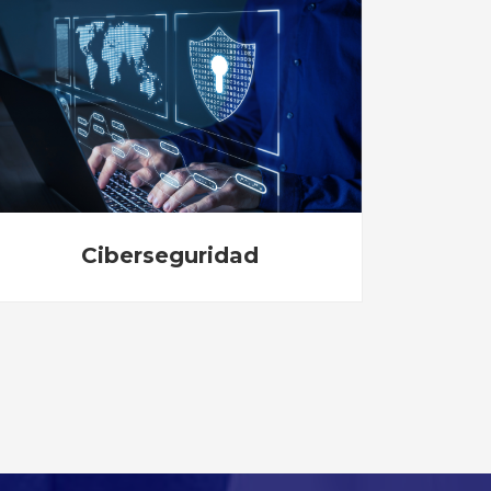
Comunicación digital