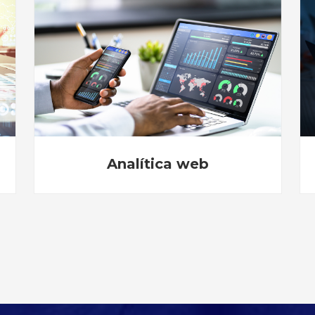
Ciberseguridad