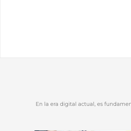
En la era digital actual, es fundame