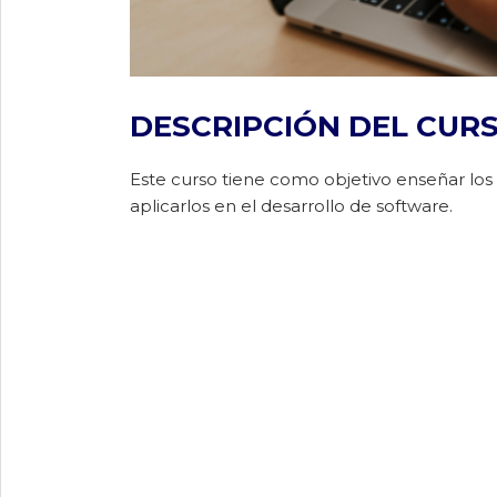
DESCRIPCIÓN DEL CUR
Este curso tiene como objetivo enseñar lo
aplicarlos en el desarrollo de software.