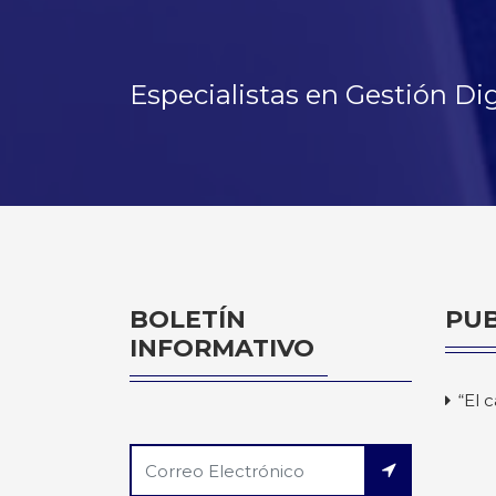
Especialistas en Gestión Dig
BOLETÍN
PUB
INFORMATIVO
“El 