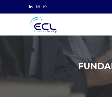
FUNDA